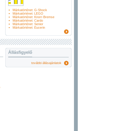
Márkatörténet: G-Shock
Márkatörténet: LEGO
Márkatörténet: Knorr-Bremse
Márkatörténet: Cardo
Márkatörténet: Senior
Márkatörténet: Eucerin
Állásfigyelő
további állásajánlatok