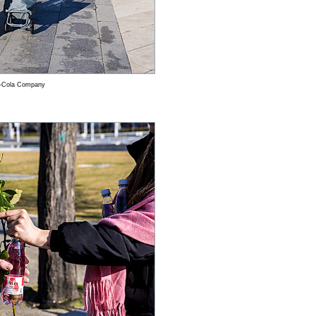
a-Cola Company