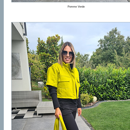
Pomme Verde