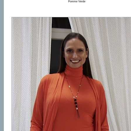
Pomme Verde