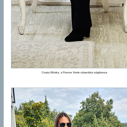
Corata Mónika, a Pomme Verde ruhamárka tulajdonosa