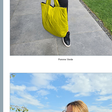
Pomme Verde